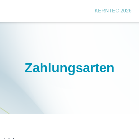
KERNTEC 2026
Zahlungsarten