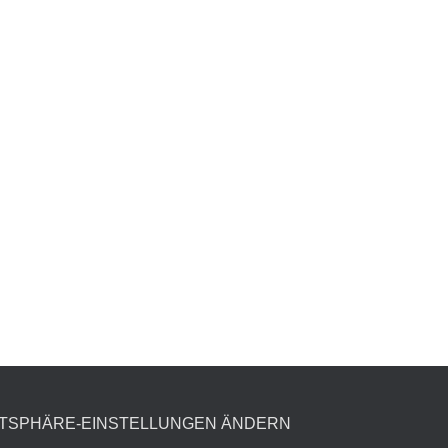
ATSPHÄRE-EINSTELLUNGEN ÄNDERN