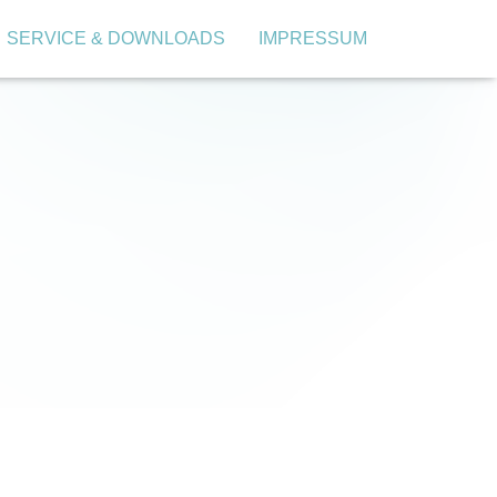
SERVICE & DOWNLOADS
IMPRESSUM