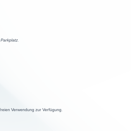
 Parkplatz.
 freien Verwendung zur Verfügung.