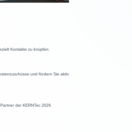
zielt Kontakte zu knüpfen.
ostenzuschüsse und fördern Sie aktiv
er Partner der KERNTec 2026