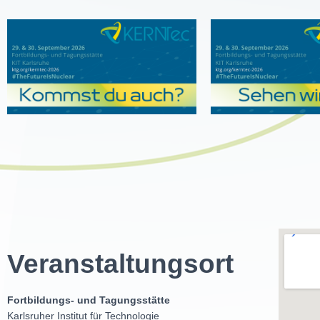
Veranstaltungsort
Fortbildungs- und Tagungsstätte
Karlsruher Institut für Technologie