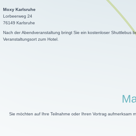
Moxy Karlsruhe
Lorbeerweg 24
76149 Karlsruhe
Nach der Abendveranstaltung bringt Sie ein kostenloser Shuttlebus
Veranstaltungsort zum Hotel.
Ma
Sie möchten auf Ihre Teilnahme oder Ihren Vortrag aufmerksam