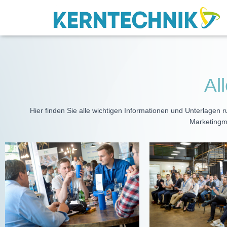
Al
Hier finden Sie alle wichtigen Informationen und Unterlagen
Marketingma