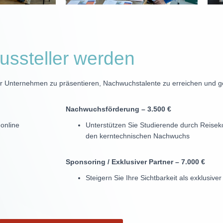
ussteller werden
Ihr Unternehmen zu präsentieren, Nachwuchstalente zu erreichen und ge
Nachwuchsförderung – 3.500 €
 online
Unterstützen Sie Studierende durch Reisek
den kerntechnischen Nachwuchs
Sponsoring / Exklusiver Partner – 7.000 €
Steigern Sie Ihre Sichtbarkeit als exklusiv