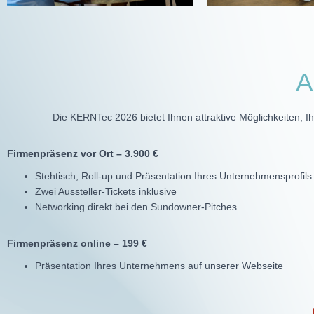
A
Die KERNTec 2026 bietet Ihnen attraktive Möglichkeiten, 
Firmenpräsenz vor Ort – 3.900 €
Stehtisch, Roll-up und Präsentation Ihres Unternehmensprofils
Zwei Aussteller-Tickets inklusive
Networking direkt bei den Sundowner-Pitches
Firmenpräsenz online – 199 €
Präsentation Ihres Unternehmens auf unserer Webseite