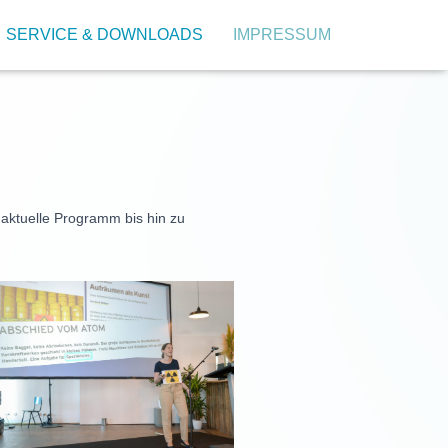
SERVICE & DOWNLOADS
IMPRESSUM
 aktuelle Programm bis hin zu