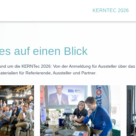
KERNTEC 2026
les auf einen Blick
 rund um die KERNTec 2026: Von der Anmeldung für Aussteller über das
terialien für Referierende, Aussteller und Partner.