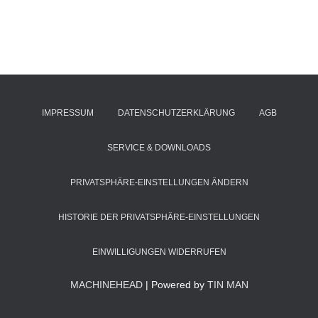
IMPRESSUM
DATENSCHUTZERKLÄRUNG
AGB
SERVICE & DOWNLOADS
PRIVATSPHÄRE-EINSTELLUNGEN ÄNDERN
HISTORIE DER PRIVATSPHÄRE-EINSTELLUNGEN
EINWILLIGUNGEN WIDERRUFEN
MACHINEHEAD
| Powered by
TIN MAN