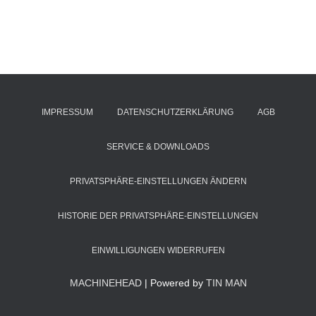
IMPRESSUM
DATENSCHUTZERKLÄRUNG
AGB
SERVICE & DOWNLOADS
PRIVATSPHÄRE-EINSTELLUNGEN ÄNDERN
HISTORIE DER PRIVATSPHÄRE-EINSTELLUNGEN
EINWILLIGUNGEN WIDERRUFEN
MACHINEHEAD
| Powered by
TIN MAN